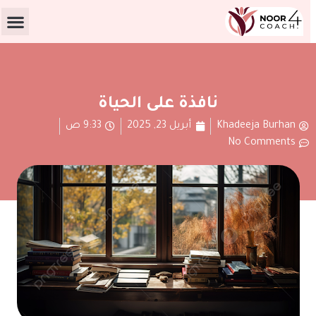
نافذة على الحياة
Khadeeja Burhan
أبريل 23, 2025
9:33 ص
No Comments