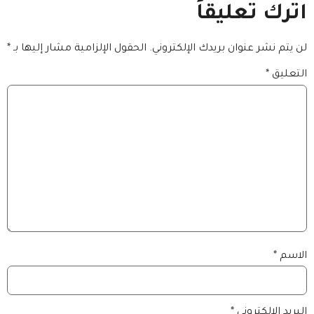
اترك تعليقاً
لن يتم نشر عنوان بريدك الإلكتروني.
الحقول الإلزامية مشار إليها بـ
*
التعليق
*
الاسم
*
البريد الإلكتروني
*