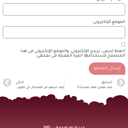
الموقع الإلكتروني
احفظ اسمي، بريدي الإلكتروني، والموقع الإلكتروني في هذا
المتصفح لاستخدامها المرة المقبلة في تعليقي.
السابق
التالي
كيف تفقدي ثقتك بنفسك؟؟
كيف استفيد من المشاكل في تطوير ذاتي